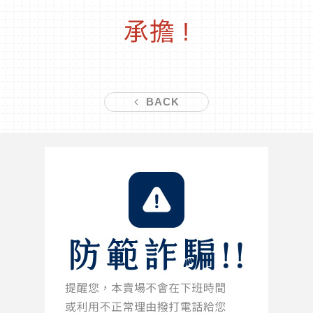
承擔 !
BACK