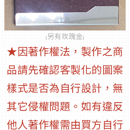
另有玫瑰金
(
)
★因著作權法，製作之商
品請先確認客製化的圖案
樣式是否為自行設計，無
其它侵權問題。如有違反
他人著作權需由買方自行