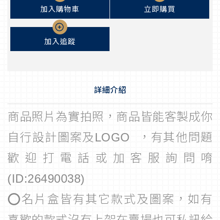
加入購物車
立即購買
加入追蹤
詳細介紹
商品照片為實拍照，商品皆能客製成你
自行設計圖案及LOGO ，有其他問題
歡迎打電話或加客服詢問唷
(ID:26490038)
⭕名片盒皆有其它款式及圖案，如有
喜歡的款式沒有上架在賣場也可私訊給