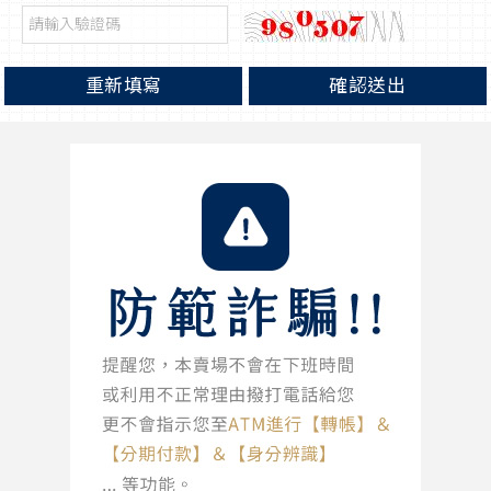
重新填寫
確認送出