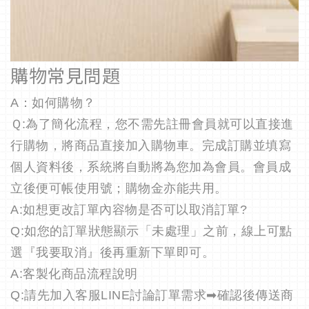
購物常見問題
A：如何購物？
Ｑ:為了簡化流程，您不需先註冊會員就可以直接進
行購物，將商品直接加入購物車。完成訂購並填寫
個人資料後，系統將自動將為您加為會員。
會員成
立後便可帳使用號；購物金亦能共用。
A:如想更改訂單內容物是否可以取消訂單?
Q:如您的訂單狀態顯示「未處理」之前，線上可點
選『我要取消』後再重新下單即可。
A:客製化商品流程說明
Q:請先加入客服LINE討論訂單需求
➡
確認後傳送商