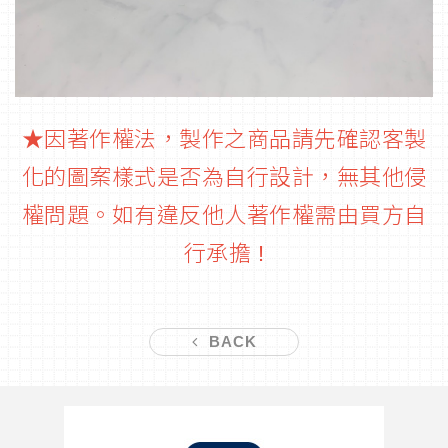
★因著作權法，製作之商品請先確認客製
化的圖案樣式是否為自行設計，無其他侵
權問題。如有違反他人著作權需由買方自
行承擔 !
BACK