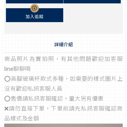
加入追蹤
詳細介紹
商品照片為實拍照，有其他問題歡迎加客服
line聊聊唷
⭕高腳玻璃杯款式多種，如需要的樣式圖片上
沒有歡迎私訊客服人員
⭕售價請私訊客服確認，量大另有優惠
❌請勿直接下單，下單前請先私訊客服確認商
品樣式及金額